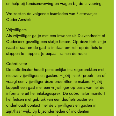
en hulp bij fondsenwerving en vragen bij de uitvoering.
We zoeken de volgende teamleden van Fietsmaatjes
Ouder-Amstel:
Vrijwilligers
Als vrijwilliger ga je met een inwoner uit Duivendrecht of
Ouderkerk gezellig een stukje fietsen. Op deze fiets zit je
naast elkaar en de gast is in staat om zelf op de fiets te
stappen te trappen. Je bepaalt samen de route.
Coördinator
De coördinator houdt persoonlijke intakegesprekken met
nieuwe vrijwilligers en gasten. Hij/zij maakt proefritten of
vraagt een vrijwilliger deze proefritten te maken. Hij/zij
koppelt een gast met een vrijwilliger op basis van het de
informatie uit het intakegesprek. De coördinator monitort
het fietsen met gebruik van een duofietsrooster en
onderhoudt contact met de vrijwilligers en gasten in
zijn/haar wijk. Bij bijzonderheden of incidenten