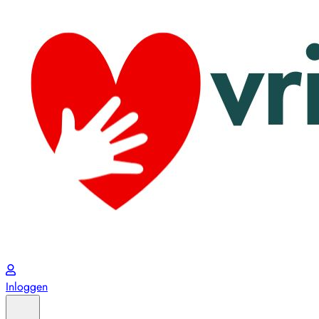
Inloggen