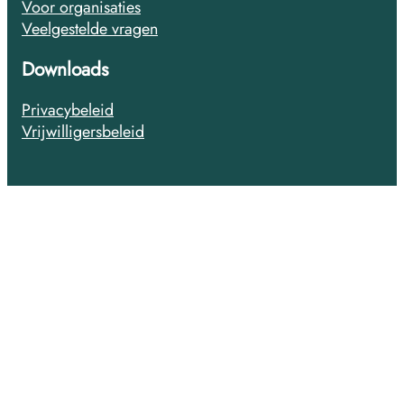
Voor organisaties
Veelgestelde vragen
Downloads
Privacybeleid
Vrijwilligersbeleid