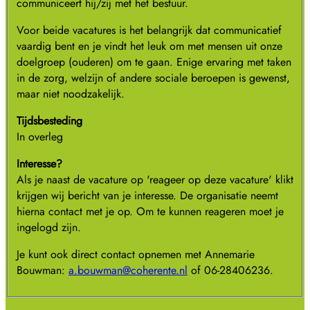
communiceert hij/zij met het bestuur.
Voor beide vacatures is het belangrijk dat communicatief
vaardig bent en je vindt het leuk om met mensen uit onze
doelgroep (ouderen) om te gaan. Enige ervaring met taken
in de zorg, welzijn of andere sociale beroepen is gewenst,
maar niet noodzakelijk.
Tijdsbesteding
In overleg
Interesse?
Als je naast de vacature op 'reageer op deze vacature' klikt
krijgen wij bericht van je interesse. De organisatie neemt
hierna contact met je op. Om te kunnen reageren moet je
ingelogd zijn.
Je kunt ook direct contact opnemen met Annemarie
Bouwman:
a.bouwman@coherente.nl
of 06-28406236.