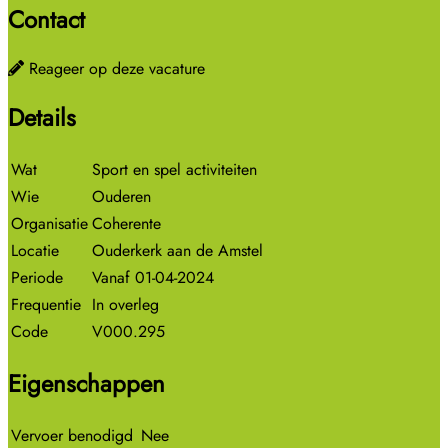
Contact
Reageer op deze vacature
Details
Wat
Sport en spel activiteiten
Wie
Ouderen
Organisatie
Coherente
Locatie
Ouderkerk aan de Amstel
Periode
Vanaf 01-04-2024
Frequentie
In overleg
Code
V000.295
Eigenschappen
Vervoer benodigd
Nee