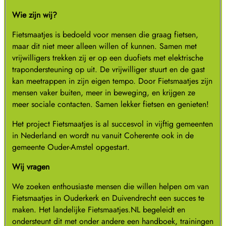
Wie zijn wij?
Fietsmaatjes is bedoeld voor mensen die graag fietsen,
maar dit niet meer alleen willen of kunnen. Samen met
vrijwilligers trekken zij er op een duofiets met elektrische
trapondersteuning op uit. De vrijwilliger stuurt en de gast
kan meetrappen in zijn eigen tempo. Door Fietsmaatjes zijn
mensen vaker buiten, meer in beweging, en krijgen ze
meer sociale contacten. Samen lekker fietsen en genieten!
Het project Fietsmaatjes is al succesvol in vijftig gemeenten
in Nederland en wordt nu vanuit Coherente ook in de
gemeente Ouder-Amstel opgestart.
Wij vragen
We zoeken enthousiaste mensen die willen helpen om van
Fietsmaatjes in Ouderkerk en Duivendrecht een succes te
maken. Het landelijke Fietsmaatjes.NL begeleidt en
ondersteunt dit met onder andere een handboek, trainingen